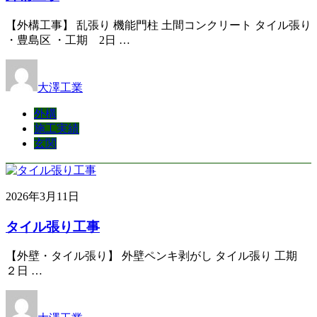
【外構工事】 乱張り 機能門柱 土間コンクリート タイル張り
・豊島区 ・工期 2日 …
大澤工業
外構
施工実績
玄関
2026年3月11日
タイル張り工事
【外壁・タイル張り】 外壁ペンキ剥がし タイル張り 工期
２日 …