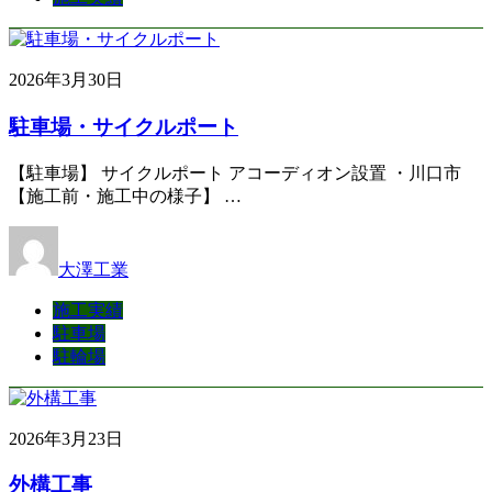
2026年3月30日
駐車場・サイクルポート
【駐車場】 サイクルポート アコーディオン設置 ・川口市
【施工前・施工中の様子】 …
大澤工業
施工実績
駐車場
駐輪場
2026年3月23日
外構工事