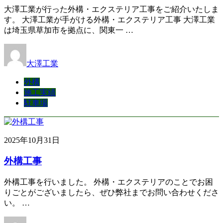
大澤工業が行った外構・エクステリア工事をご紹介いたしま
す。 大澤工業が手がける外構・エクステリア工事 大澤工業
は埼玉県草加市を拠点に、関東一 …
大澤工業
外構
施工実績
駐車場
2025年10月31日
外構工事
外構工事を行いました。 外構・エクステリアのことでお困
りごとがございましたら、ぜひ弊社までお問い合わせくださ
い。 …