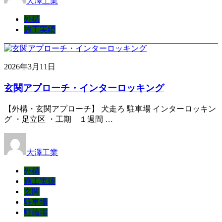
大澤工業
外構
施工実績
2026年3月11日
玄関アプローチ・インターロッキング
【外構・玄関アプローチ】 犬走ろ 駐車場 インターロッキン
グ ・足立区 ・工期 １週間 …
大澤工業
外構
施工実績
玄関
駐車場
駐輪場