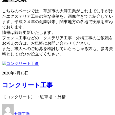
こちらのページでは、草加市の大澤工業がこれまでに手がけ
たエクステリア工事の主な事例を、画像付きでご紹介してい
ます。平成２４年の創業以来、関東地方の各地で実績を重ね
ております。
情報は随時更新いたします。
フェンス工事などのエクステリア工事・外構工事のご依頼を
お考えの方は、お気軽にお問い合わせください。
また、求人へのご応募を検討していらっしゃる方も、参考資
料としてぜひお役立てください。
2026年7月13日
コンクリート工事
【コンクリート】 ・駐車場 ・外構 …
大澤工業