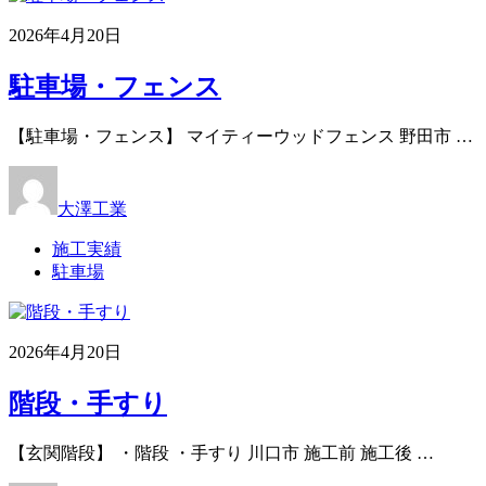
2026年4月20日
駐車場・フェンス
【駐車場・フェンス】 マイティーウッドフェンス 野田市 …
大澤工業
施工実績
駐車場
2026年4月20日
階段・手すり
【玄関階段】 ・階段 ・手すり 川口市 施工前 施工後 …