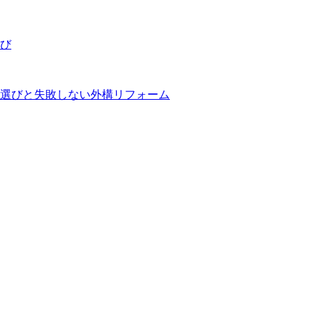
選び
選びと失敗しない外構リフォーム