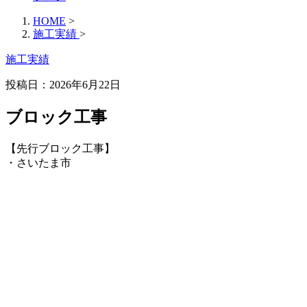
HOME
>
施工実績
>
施工実績
投稿日：2026年6月22日
ブロック工事
【先行ブロック工事】
・さいたま市