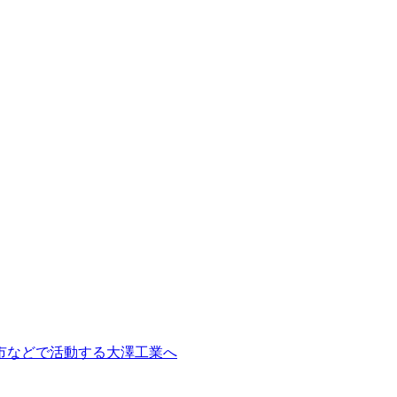
市などで活動する大澤工業へ