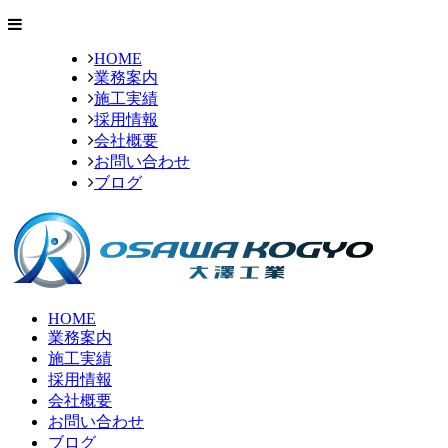
HOME
業務案内
施工実績
採用情報
会社概要
お問い合わせ
ブログ
HOME
業務案内
施工実績
採用情報
会社概要
お問い合わせ
ブログ