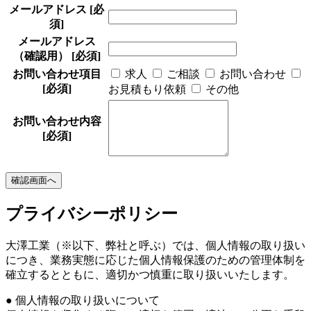
メールアドレス
[必
須]
メールアドレス
（確認用）
[必須]
お問い合わせ項目
求人
ご相談
お問い合わせ
[必須]
お見積もり依頼
その他
お問い合わせ内容
[必須]
プライバシーポリシー
大澤工業（※以下、弊社と呼ぶ）では、個人情報の取り扱い
につき、業務実態に応じた個人情報保護のための管理体制を
確立するとともに、適切かつ慎重に取り扱いいたします。
● 個人情報の取り扱いについて