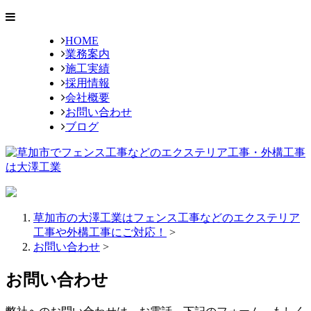
HOME
業務案内
施工実績
採用情報
会社概要
お問い合わせ
ブログ
草加市の大澤工業はフェンス工事などのエクステリア
工事や外構工事にご対応！
>
お問い合わせ
>
お問い合わせ