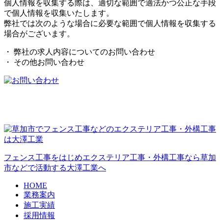
個人情報を収集する際は、適切な範囲で適法かつ公正な手段
で個人情報を収集いたします。
弊社では次のような場合に必要な範囲で個人情報を収集する
場合がございます。
・ 弊社の求人内容についてのお問い合わせ
・ その他お問い合わせ
フェンス工事をはじめエクステリア工事・外構工事なら草加
市などで活動する大澤工業へ
HOME
業務案内
施工実績
採用情報