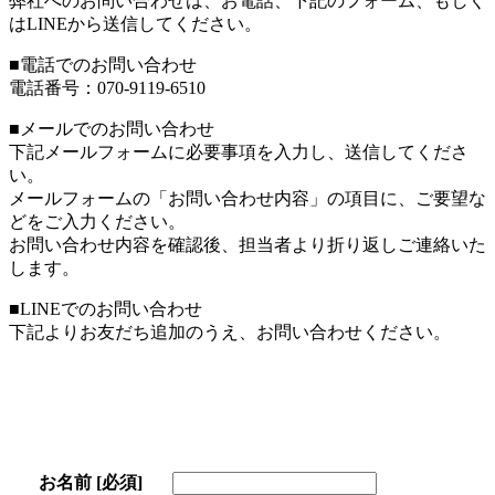
弊社へのお問い合わせは、お電話、下記のフォーム、もしく
はLINEから送信してください。
■電話でのお問い合わせ
電話番号：070-9119-6510
■メールでのお問い合わせ
下記メールフォームに必要事項を入力し、送信してくださ
い。
メールフォームの「お問い合わせ内容」の項目に、ご要望な
どをご入力ください。
お問い合わせ内容を確認後、担当者より折り返しご連絡いた
します。
■LINEでのお問い合わせ
下記よりお友だち追加のうえ、お問い合わせください。
お名前
[必須]