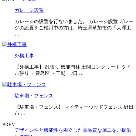
ガレージ設置
ガレージの設置を行ないました。 ガレージ設置 ガレー
ジの設置をご検討中の方は、埼玉県草加市の「大澤工
…
外構工事
【外構工事】 乱張り 機能門柱 土間コンクリート タイ
ル張り ・豊島区 ・工期 2日 …
駐車場・フェンス
【駐車場・フェンス】 マイティーウッドフェンス 野田
市 …
PREV
デザイン性と機能性を両立した高品質な施工をご提供