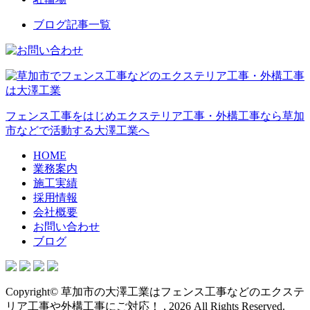
ブログ記事一覧
フェンス工事をはじめエクステリア工事・外構工事なら草加
市などで活動する大澤工業へ
HOME
業務案内
施工実績
採用情報
会社概要
お問い合わせ
ブログ
Copyright© 草加市の大澤工業はフェンス工事などのエクステ
リア工事や外構工事にご対応！ , 2026 All Rights Reserved.