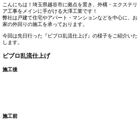
こんにちは！埼玉県越谷市に拠点を置き、外構・エクステリ
ア工事をメインに手がける大澤工業です！
弊社は戸建て住宅やアパート・マンションなどを中心に、お
家の外回りの施工を承っております。
今回は先日行った『ビブロ乱流仕上げ』の様子をご紹介いた
します。
ビブロ乱流仕上げ
施工後
施工前