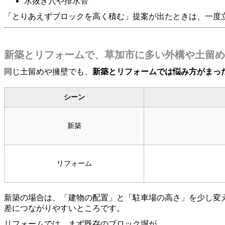
水抜き穴や排水管
「とりあえずブロックを高く積む」提案が出たときは、一度
新築とリフォームで、草加市に多い外構や土留め
同じ土留めや擁壁でも、
新築とリフォームでは悩み方がまっ
シーン
新築
リフォーム
新築の場合は、「建物の配置」と「駐車場の高さ」を少し変
差につながりやすいところです。
リフォームでは、まず既存のブロック塀が