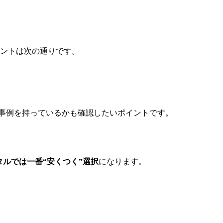
ントは次の通りです。
事例を持っているかも確認したいポイントです。
タルでは一番“安くつく”選択
になります。