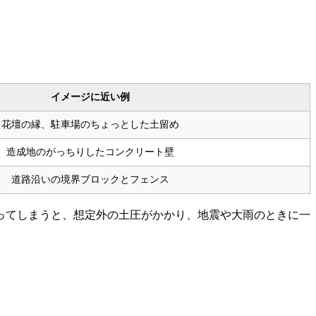
イメージに近い例
花壇の縁、駐車場のちょっとした土留め
造成地のがっちりしたコンクリート壁
道路沿いの境界ブロックとフェンス
ってしまうと、想定外の土圧がかかり、地震や大雨のときに一