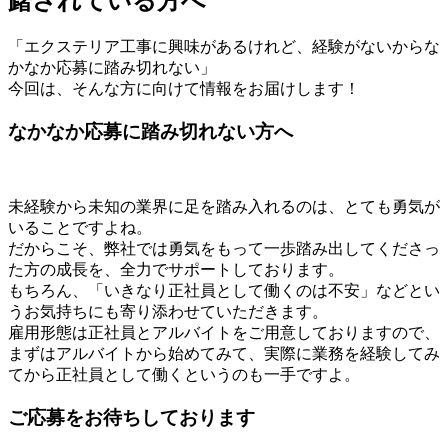
躇されている方へ
「エクステリア工事に興味があるけれど、経験がないからな
かなか応募に踏み切れない」
今回は、そんな方に向けて情報をお届けします！
なかなか応募に踏み切れない方へ
未経験から未知の業界に足を踏み入れるのは、とても勇気が
いることですよね。
だからこそ、弊社では勇気をもって一歩踏み出してくださっ
た方の成長を、全力でサポートしております。
もちろん、「いきなり正社員として働くのは不安」などとい
うお気持ちにも寄り添わせていただきます。
雇用形態は正社員とアルバイトをご用意しておりますので、
まずはアルバイトから始めてみて、実際に業務を経験してみ
てから正社員として働くというのも一手ですよ。
ご応募をお待ちしております