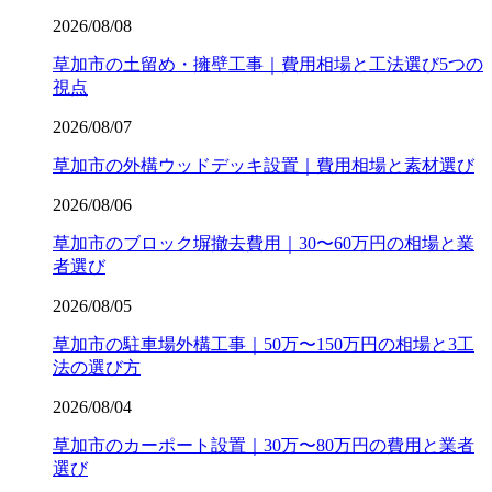
2026/08/08
草加市の土留め・擁壁工事｜費用相場と工法選び5つの
視点
2026/08/07
草加市の外構ウッドデッキ設置｜費用相場と素材選び
2026/08/06
草加市のブロック塀撤去費用｜30〜60万円の相場と業
者選び
2026/08/05
草加市の駐車場外構工事｜50万〜150万円の相場と3工
法の選び方
2026/08/04
草加市のカーポート設置｜30万〜80万円の費用と業者
選び