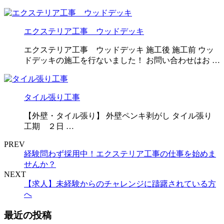
エクステリア工事 ウッドデッキ
エクステリア工事 ウッドデッキ 施工後 施工前 ウッ
ドデッキの施工を行ないました！ お問い合わせはお …
タイル張り工事
【外壁・タイル張り】 外壁ペンキ剥がし タイル張り
工期 ２日 …
PREV
経験問わず採用中！エクステリア工事の仕事を始めま
せんか？
NEXT
【求人】未経験からのチャレンジに躊躇されている方
へ
最近の投稿