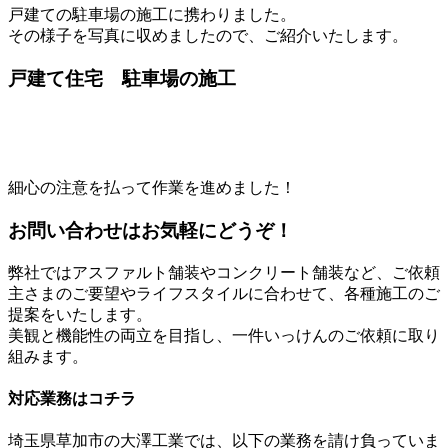
戸建ての駐車場の施工に携わりました。
その様子を写真に収めましたので、ご紹介いたします。
戸建て住宅 駐車場の施工
細心の注意を払って作業を進めました！
お問い合わせはお気軽にどうぞ！
弊社ではアスファルト舗装やコンクリート舗装など、ご依頼
主さまのご要望やライフスタイルに合わせて、各種施工のご
提案をいたします。
美観と機能性の両立を目指し、一件いっけんのご依頼に取り
組みます。
対応業務はコチラ
埼玉県草加市の大澤工業では、以下の業務を請け負っていま