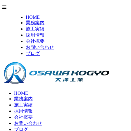
HOME
業務案内
施工実績
採用情報
会社概要
お問い合わせ
ブログ
HOME
業務案内
施工実績
採用情報
会社概要
お問い合わせ
ブログ