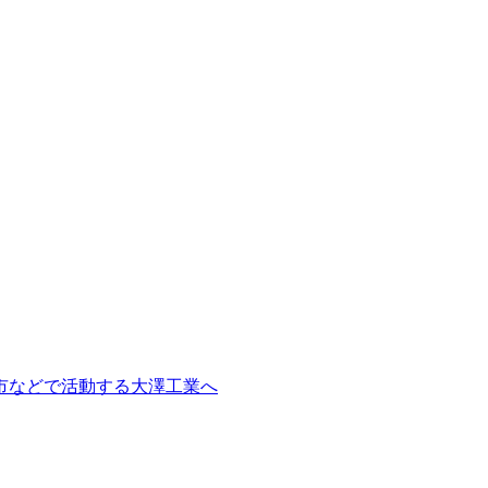
市などで活動する大澤工業へ