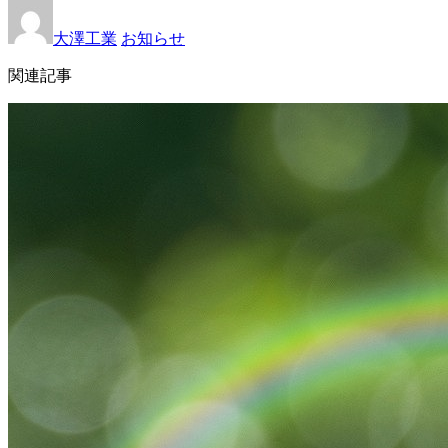
大澤工業
お知らせ
関連記事