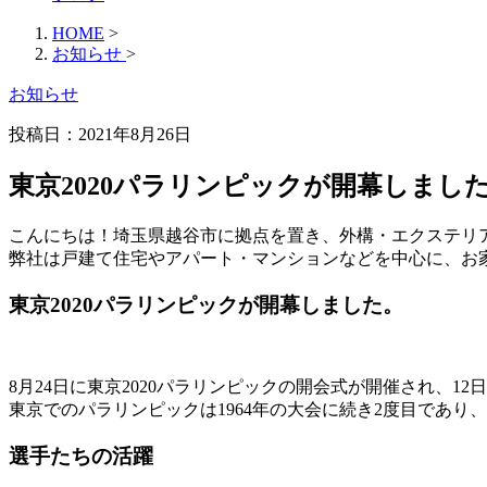
HOME
>
お知らせ
>
お知らせ
投稿日：2021年8月26日
東京2020パラリンピックが開幕しまし
こんにちは！埼玉県越谷市に拠点を置き、外構・エクステリ
弊社は戸建て住宅やアパート・マンションなどを中心に、お
東京2020パラリンピックが開幕しました。
8月24日に東京2020パラリンピックの開会式が開催され、1
東京でのパラリンピックは1964年の大会に続き2度目であ
選手たちの活躍