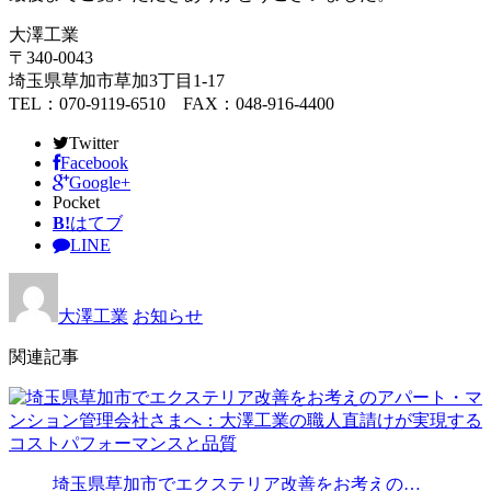
大澤工業
〒340-0043
埼玉県草加市草加3丁目1-17
TEL：070-9119-6510 FAX：048-916-4400
Twitter
Facebook
Google+
Pocket
B!
はてブ
LINE
大澤工業
お知らせ
関連記事
埼玉県草加市でエクステリア改善をお考えの…