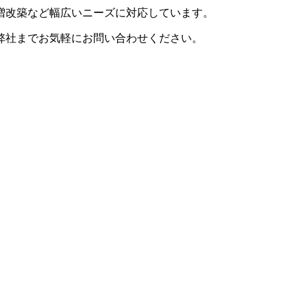
増改築など幅広いニーズに対応しています。
弊社までお気軽にお問い合わせください。