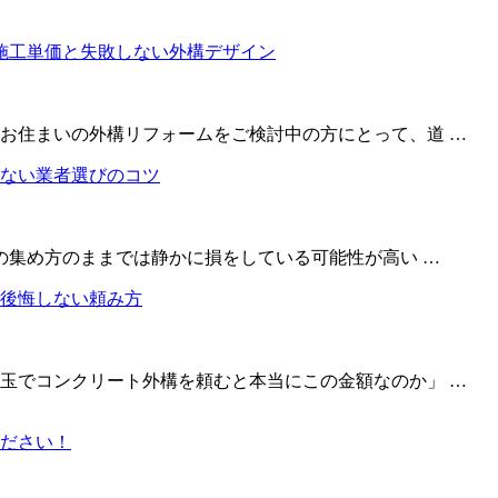
お住まいの外構リフォームをご検討中の方にとって、道 …
の集め方のままでは静かに損をしている可能性が高い …
玉でコンクリート外構を頼むと本当にこの金額なのか」 …
ださい！