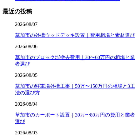
最近の投稿
2026/08/07
草加市の外構ウッドデッキ設置｜費用相場と素材選び
2026/08/06
草加市のブロック塀撤去費用｜30〜60万円の相場と業
者選び
2026/08/05
草加市の駐車場外構工事｜50万〜150万円の相場と3工
法の選び方
2026/08/04
草加市のカーポート設置｜30万〜80万円の費用と業者
選び
2026/08/03