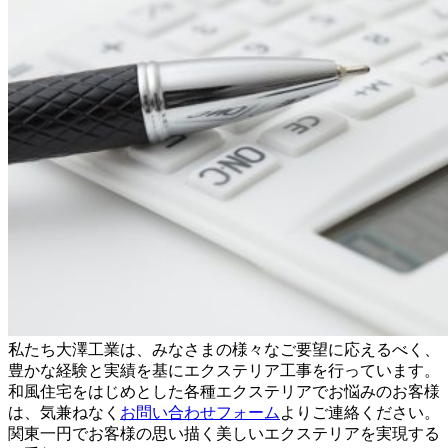
私たち大澤工業は、みなさまの様々なご要望に応えるべく、
豊かな経験と実績を基にエクステリア工事を行っています。
和風住宅をはじめとした各種エクステリアでお悩みのお客様
は、気兼ねなく
お問い合わせフォーム
よりご連絡ください。
関東一円でお客様の思い描く美しいエクステリアを実現する