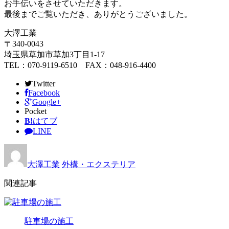
お手伝いをさせていただきます。
最後までご覧いただき、ありがとうございました。
大澤工業
〒340-0043
埼玉県草加市草加3丁目1-17
TEL：070-9119-6510 FAX：048-916-4400
Twitter
Facebook
Google+
Pocket
B!
はてブ
LINE
大澤工業
外構・エクステリア
関連記事
駐車場の施工