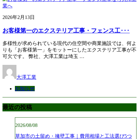
2026年2月13日
お客様第一のエクステリア工事・フェンス工･･･
多様性が求められている現代の住空間や商業施設では、何よ
りも「お客様第一」をモットーにしたエクステリア工事が不
可欠です。 弊社、大澤工業は埼玉 …
大澤工業
お知らせ
最近の投稿
2026/08/08
草加市の土留め・擁壁工事｜費用相場と工法選び5つ