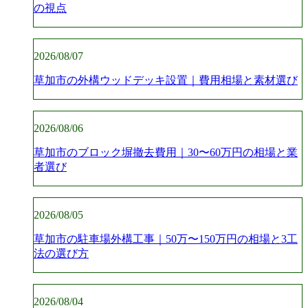
の視点
2026/08/07
草加市の外構ウッドデッキ設置｜費用相場と素材選び
2026/08/06
草加市のブロック塀撤去費用｜30〜60万円の相場と業
者選び
2026/08/05
草加市の駐車場外構工事｜50万〜150万円の相場と3工
法の選び方
2026/08/04