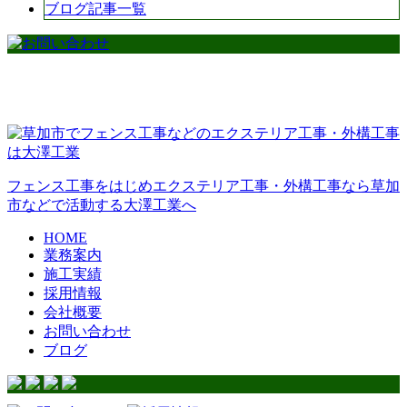
ブログ記事一覧
フェンス工事をはじめエクステリア工事・外構工事なら草加
市などで活動する大澤工業へ
HOME
業務案内
施工実績
採用情報
会社概要
お問い合わせ
ブログ