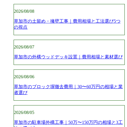
2026/08/08
草加市の土留め・擁壁工事｜費用相場と工法選び5つ
の視点
2026/08/07
草加市の外構ウッドデッキ設置｜費用相場と素材選び
2026/08/06
草加市のブロック塀撤去費用｜30〜60万円の相場と業
者選び
2026/08/05
草加市の駐車場外構工事｜50万〜150万円の相場と3工