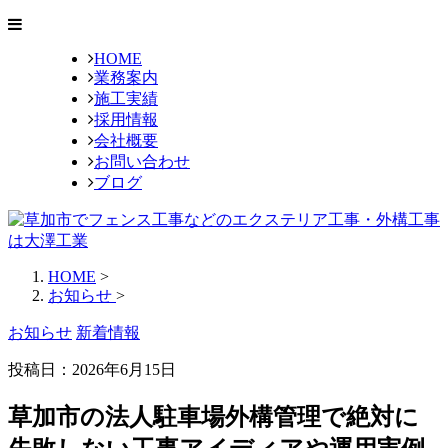
HOME
業務案内
施工実績
採用情報
会社概要
お問い合わせ
ブログ
HOME
>
お知らせ
>
お知らせ
新着情報
投稿日：2026年6月15日
草加市の法人駐車場外構管理で絶対に