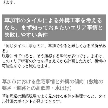
ります。
草加市のタイルによる外構工事を考える
なら、まず知っておきたいエリア事情と
失敗しやすい条件
「同じタイル工事なのに、草加でやると難しくなる箇所があ
る」
現場に出ていると、そう痛感する瞬間が多いです。まずは、
このエリア特有のクセを押さえてから計画した方が、後悔の
可能性をぐっと減らせます。
草加市における住宅事情と外構の傾向（敷地の
狭さ・道路との高低差・水はけ）
草加周辺の新築現場でよく見かける条件を整理すると、タイ
ル計画のポイントが見えてきます。