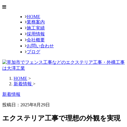
HOME
業務案内
施工実績
採用情報
会社概要
お問い合わせ
ブログ
HOME
>
新着情報
>
新着情報
投稿日：2025年8月29日
エクステリア工事で理想の外観を実現