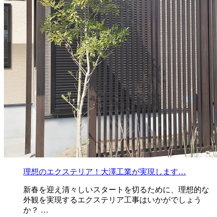
理想のエクステリア！大澤工業が実現します…
新春を迎え清々しいスタートを切るために、理想的な
外観を実現するエクステリア工事はいかがでしょう
か？ …