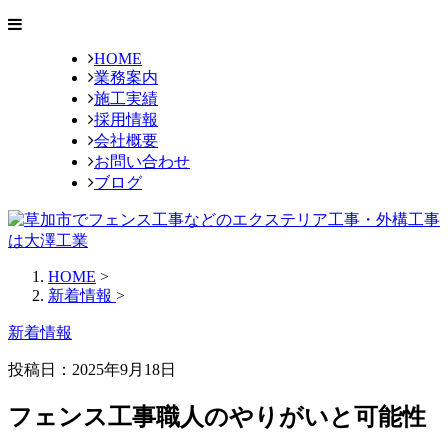
HOME
業務案内
施工実績
採用情報
会社概要
お問い合わせ
ブログ
HOME
>
新着情報
>
新着情報
投稿日：2025年9月18日
フェンス工事職人のやりがいと可能性