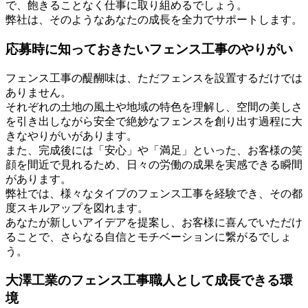
で、飽きることなく仕事に取り組めるでしょう。
弊社は、そのようなあなたの成長を全力でサポートします。
応募時に知っておきたいフェンス工事のやりがい
フェンス工事の醍醐味は、ただフェンスを設置するだけでは
ありません。
それぞれの土地の風土や地域の特色を理解し、空間の美しさ
を引き出しながら安全で絶妙なフェンスを創り出す過程に大
きなやりがいがあります。
また、完成後には「安心」や「満足」といった、お客様の笑
顔を間近で見れるため、日々の労働の成果を実感できる瞬間
があります。
弊社では、様々なタイプのフェンス工事を経験でき、その都
度スキルアップを図れます。
あなたが新しいアイデアを提案し、お客様に喜んでいただけ
ることで、さらなる自信とモチベーションに繋がるでしょ
う。
大澤工業のフェンス工事職人として成長できる環
境