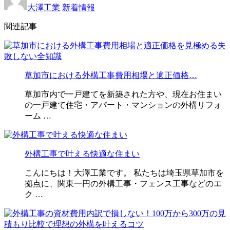
大澤工業
新着情報
関連記事
草加市における外構工事費用相場と適正価格…
草加市内で一戸建てを新築された方や、現在お住まい
の一戸建て住宅・アパート・マンションの外構リフォ
ーム …
外構工事で叶える快適な住まい
こんにちは！大澤工業です。 私たちは埼玉県草加市を
拠点に、関東一円の外構工事・フェンス工事などのエ
ク …