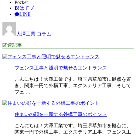
Pocket
B!
はてブ
LINE
大澤工業
コラム
関連記事
フェンス工事と照明で魅せるエントランス
こんにちは！大澤工業です。埼玉県草加市に拠点を置
き、関東一円で外構工事、エクステリア工事、そして
フェ …
住まいの顔を一新する外構工事のポイント
こんにちは！大澤工業です。埼玉県草加市を拠点に、
関東一円で外構工事、エクステリア工事、フェンス工