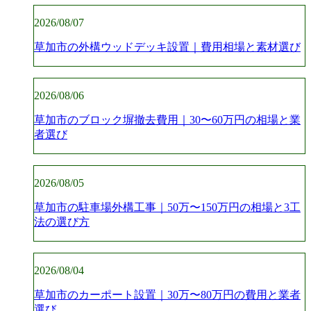
2026/08/07
草加市の外構ウッドデッキ設置｜費用相場と素材選び
2026/08/06
草加市のブロック塀撤去費用｜30〜60万円の相場と業
者選び
2026/08/05
草加市の駐車場外構工事｜50万〜150万円の相場と3工
法の選び方
2026/08/04
草加市のカーポート設置｜30万〜80万円の費用と業者
選び