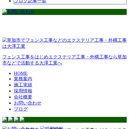
ブログ記事一覧
フェンス工事をはじめエクステリア工事・外構工事なら草加
市などで活動する大澤工業へ
HOME
業務案内
施工実績
採用情報
会社概要
お問い合わせ
ブログ