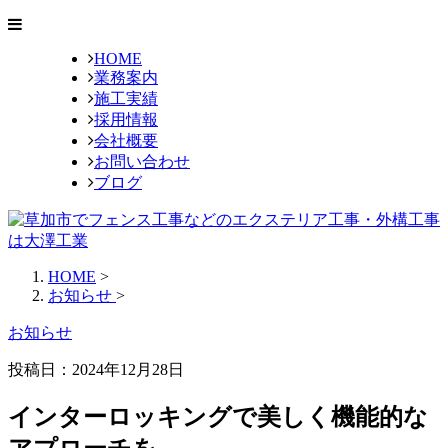
HOME
業務案内
施工実績
採用情報
会社概要
お問い合わせ
ブログ
HOME
>
お知らせ
>
お知らせ
投稿日：2024年12月28日
インターロッキングで美しく機能的な