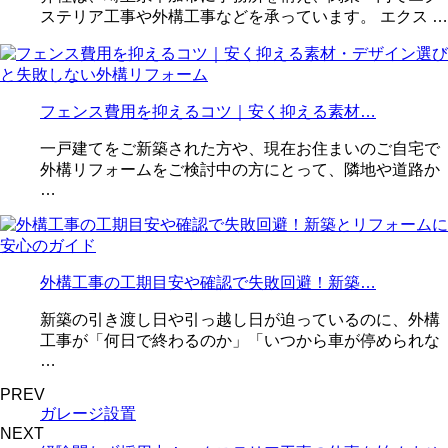
ステリア工事や外構工事などを承っています。 エクス …
フェンス費用を抑えるコツ｜安く抑える素材…
一戸建てをご新築された方や、現在お住まいのご自宅で
外構リフォームをご検討中の方にとって、隣地や道路か
…
外構工事の工期目安や確認で失敗回避！新築…
新築の引き渡し日や引っ越し日が迫っているのに、外構
工事が「何日で終わるのか」「いつから車が停められな
…
PREV
ガレージ設置
NEXT