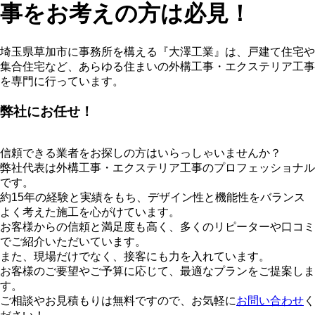
事をお考えの方は必見！
埼玉県草加市に事務所を構える『大澤工業』は、戸建て住宅や
集合住宅など、あらゆる住まいの外構工事・エクステリア工事
を専門に行っています。
弊社にお任せ！
信頼できる業者をお探しの方はいらっしゃいませんか？
弊社代表は外構工事・エクステリア工事のプロフェッショナル
です。
約15年の経験と実績をもち、デザイン性と機能性をバランス
よく考えた施工を心がけています。
お客様からの信頼と満足度も高く、多くのリピーターや口コミ
でご紹介いただいています。
また、現場だけでなく、接客にも力を入れています。
お客様のご要望やご予算に応じて、最適なプランをご提案しま
す。
ご相談やお見積もりは無料ですので、お気軽に
お問い合わせ
く