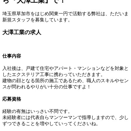
ら『大澤工業』で！
埼玉県草加市をはじめ関東一円で活動する弊社は、ただいま
新規スタッフを募集しています。
大澤工業の求人
仕事内容
入社後は、戸建て住宅やアパート・マンションなどを対象と
したエクステリア工事に携わっていただきます。
建物の顔となる箇所の施工であるため、職人のスキルやセン
スが問われるやりがい十分の仕事ですよ！
応募資格
経験の有無はいっさい不問です。
未経験者には代表自らマンツーマンで指導しますので、少し
ずつできることを増やしていってくださいね。